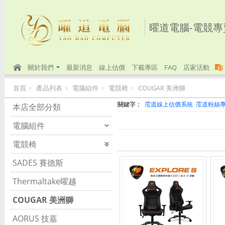
曜道電腦-電競專
關於我們
最新消息
線上估價
下載專區
FAQ
店家活動
首頁
產品列表
電腦組件
電競椅
COUGAR 美洲獅
關鍵字：
霐道線上估價系統
霐道粉絲
本店全部分類
電腦組件
電競椅
SADES 賽德斯
Thermaltake曜越
COUGAR 美洲獅
AORUS 技嘉